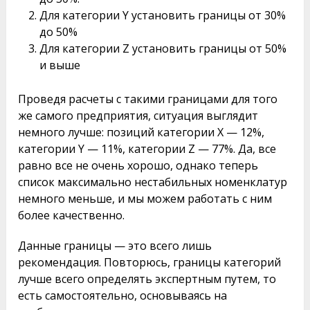
Для категории Y установить границы от 30%
до 50%
Для категории Z установить границы от 50%
и выше
Проведя расчеты с такими границами для того
же самого предприятия, ситуация выглядит
немного лучше: позиций категории X — 12%,
категории Y — 11%, категории Z — 77%. Да, все
равно все не очень хорошо, однако теперь
список максимально нестабильных номенклатур
немного меньше, и мы можем работать с ним
более качественно.
Данные границы — это всего лишь
рекомендация. Повторюсь, границы категорий
лучше всего определять экспертным путем, то
есть самостоятельно, основываясь на