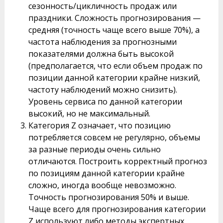
сезонность/цикличность продаж или
праздники. Сложность прогнозирования —
средняя (точность чаще всего выше 70%), а
частота наблюдения за прогнозными
показателями должна быть высокой
(предполагается, что если объем продаж по
позиции данной категории крайне низкий,
частоту наблюдений можно снизить).
Уровень сервиса по данной категории
высокий, но не максимальный.
Категория Z означает, что позицию
потребляется совсем не регулярно, объемы
за разные периоды очень сильно
отличаются. Построить корректный прогноз
по позициям данной категории крайне
сложно, иногда вообще невозможно.
Точность прогнозирования 50% и выше.
Чаще всего для прогнозирования категории
Z используют либо методы экспертных