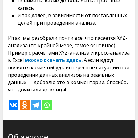
понимать, какие должны быть страховые
запасы
и так далее, в зависимости от поставленных
целей при проведении анализа.
Итак, мы разобрали почти все, что касается XYZ-
анализа (по крайней мере, самое основное).
Пример с расчетами XYZ-анализа и кросс-анализа
в Excel
можно скачать здесь.
А если вдруг
появятся какие-нибудь интересные ситуации при
проведении данных анализов на реальных
данных — добавлю это в комментарии. Спасибо,
что дочитали до конца!
Об авторе