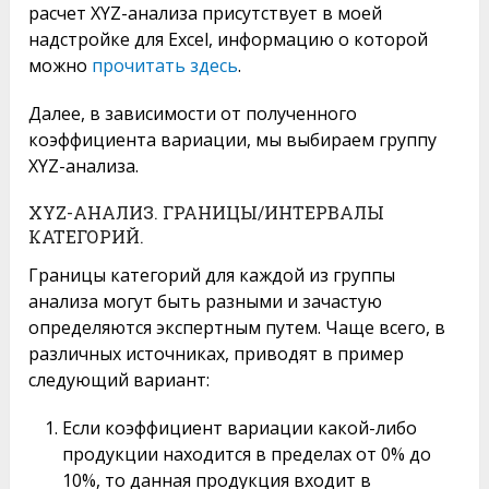
расчет XYZ-анализа присутствует в моей
надстройке для Excel, информацию о которой
можно
прочитать здесь
.
Далее, в зависимости от полученного
коэффициента вариации, мы выбираем группу
XYZ-анализа.
XYZ-АНАЛИЗ. ГРАНИЦЫ/ИНТЕРВАЛЫ
КАТЕГОРИЙ.
Границы категорий для каждой из группы
анализа могут быть разными и зачастую
определяются экспертным путем. Чаще всего, в
различных источниках, приводят в пример
следующий вариант:
Если коэффициент вариации какой-либо
продукции находится в пределах от 0% до
10%, то данная продукция входит в