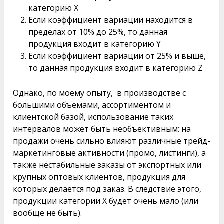
категорию X
Если коэффициент вариации находится в
пределах от 10% до 25%, то данная
продукция входит в категорию Y
Если коэффициент вариации от 25% и выше,
то данная продукция входит в категорию Z
Однако, по моему опыту, в производстве с
большими объемами, ассортиментом и
клиентской базой, использование таких
интервалов может быть необъективным: на
продажи очень сильно влияют различные трейд-
маркетинговые активности (промо, листинги), а
также нестабильные заказы от экспортных или
крупных оптовых клиентов, продукция для
которых делается под заказ. В следствие этого,
продукции категории X будет очень мало (или
вообще не быть).