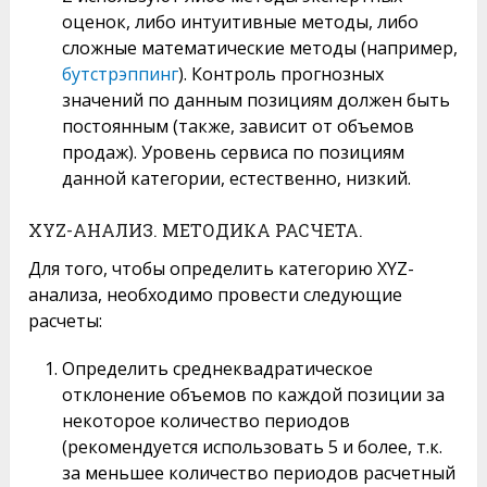
оценок, либо интуитивные методы, либо
сложные математические методы (например,
бутстрэппинг
). Контроль прогнозных
значений по данным позициям должен быть
постоянным (также, зависит от объемов
продаж). Уровень сервиса по позициям
данной категории, естественно, низкий.
XYZ-АНАЛИЗ. МЕТОДИКА РАСЧЕТА.
Для того, чтобы определить категорию XYZ-
анализа, необходимо провести следующие
расчеты:
Определить среднеквадратическое
отклонение объемов по каждой позиции за
некоторое количество периодов
(рекомендуется использовать 5 и более, т.к.
за меньшее количество периодов расчетный