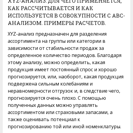
XYZ-АНАЛИЗ: ДЛЯ ЧЕГО ПРИМЕНЯЕТСЯ,
КАК РАССЧИТЫВАЕТСЯ И КАК
ИСПОЛЬЗУЕТСЯ В СОВОКУПНОСТИ С ABC-
АНАЛИЗОМ. ПРИМЕРЫ РАСЧЕТОВ.
XYZ-анализ предназначен для разделения
ассортимента на группы или категории в
зависимости от стабильности продаж за
определенное количество периодов. Благодаря
этому анализу, можно определить, какая
продукция имеет постоянный спрос и хорошо
прогнозируется, или, наоборот, какая продукция
подвержена сильным колебаниям и
неравномерности отгрузок и, в следствие чего,
прогнозируется очень плохо. С помощью
полученных данных можно управлять
ассортиментом или страховыми запасами, а
также оценивать потенциал к
прогнозированию той или иной номенклатуры.