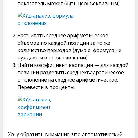
показатель может быть необъективным).
Рассчитать среднее арифметическое
объемов по каждой позиции за то же
количество периодов (думаю, формула не
нуждается в представлении).
Найти коэффициент вариации — для каждой
позиции разделить среднеквадратическое
отклонение на среднее арифметическое.
Перевести в проценты.
Хочу обратить внимание, что автоматический