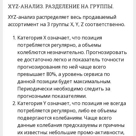
XYZ-АНАЛИЗ. РАЗДЕЛЕНИЕ НА ГРУППЫ.
XYZ-анализ распределяет весь продаваемый
ассортимент на 3 группы: X, Y, Z соответственно.
Категория X означает, что позиция
потребляется регулярно, а объемы
колеблются незначительно. Прогнозировать
ее достаточно легко и показатель точности
прогнозирования по ней чаще всего
превышает 80%, а уровень сервиса по
данной позиции будет максимальным.
Периодически необходимо следить за
прогнозными показателями.
Категория Y означает, что позиция не всегда
потребляется регулярно, либо ее объемы
подвергаются колебаниям. Чаще всего
данные колебания предсказуемы и причины
их известны: небольшие промо-активности,