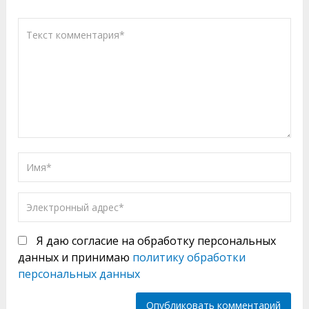
Я даю согласие на обработку персональных
данных и принимаю
политику обработки
персональных данных