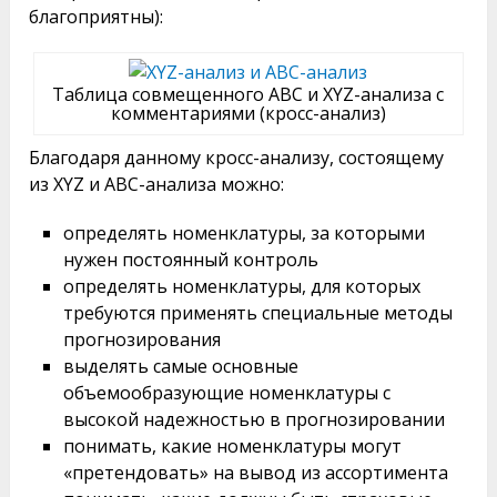
благоприятны):
Таблица совмещенного ABC и XYZ-анализа с
комментариями (кросс-анализ)
Благодаря данному кросс-анализу, состоящему
из XYZ и ABC-анализа можно:
определять номенклатуры, за которыми
нужен постоянный контроль
определять номенклатуры, для которых
требуются применять специальные методы
прогнозирования
выделять самые основные
объемообразующие номенклатуры с
высокой надежностью в прогнозировании
понимать, какие номенклатуры могут
«претендовать» на вывод из ассортимента